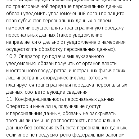
по трансграничной передаче персональных данных
обязан уведомить уполномоченный орган по защите
прав субъектов персональных данных о своем
намерении осуществлять трансграничную передачу
персональных данных (такое уведомление
направляется отдельно от уведомления о намерении
осуществлять обработку персональных данных).
10.2. Оператор до подачи вышеуказанного
уведомления, обязан получить от органов власти
иностранного государства, иностранных физических
лиц, иностранных юридических лиц, которым
планируется трансграничная передача персональных
данных, соответствующие сведения.
11. Конфиденциальность персональных данных
Оператор и иные лица, получившие доступ
к персональным данным, обязаны не раскрывать
третьим лицам и не распространять персональные
данные без согласия субъекта персональных данных,
если иное не предусмотрено федеральным законом.