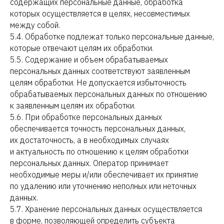
содержащих персональные данные, обработка
которых осуществляется в целях, несовместимых
между собой.
5.4. Обработке подлежат только персональные данные,
которые отвечают целям их обработки.
5.5. Содержание и объем обрабатываемых
персональных данных соответствуют заявленным
целям обработки. Не допускается избыточность
обрабатываемых персональных данных по отношению
к заявленным целям их обработки.
5.6. При обработке персональных данных
обеспечивается точность персональных данных,
их достаточность, а в необходимых случаях
и актуальность по отношению к целям обработки
персональных данных. Оператор принимает
необходимые меры и/или обеспечивает их принятие
по удалению или уточнению неполных или неточных
данных.
5.7. Хранение персональных данных осуществляется
в форме, позволяющей определить субъекта