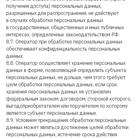
получения доступа) персональных данных,
разрешенных для распространения, не действуют
в случаях обработки персональных данных
в государственных, общественных и иных публичных
интересах, определенных законодательством РФ.
8.7. Оператор при обработке персональных данных
обеспечивает конфиденциальность персональных
данных.
8.8. Оператор осуществляет хранение персональных
данных в форме, позволяющей определить субъекта
персональных данных, не дольше, чем этого требуют
цели обработки персональных данных, если срок
хранения персональных данных не установлен
федеральным законом, договором, стороной которого,
выгодоприобретателем или поручителем по которому
является субъект персональных данных.
8.9. Условием прекращения обработки персональных
данных может являться достижение целей обработки
персональных данных, истечение срока действия