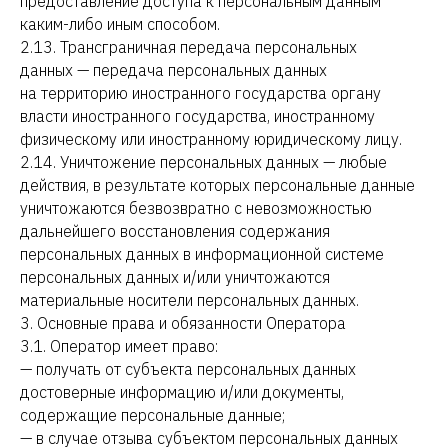
предоставление доступа к персональным данным
каким-либо иным способом.
2.13. Трансграничная передача персональных
данных — передача персональных данных
на территорию иностранного государства органу
власти иностранного государства, иностранному
физическому или иностранному юридическому лицу.
2.14. Уничтожение персональных данных — любые
действия, в результате которых персональные данные
уничтожаются безвозвратно с невозможностью
дальнейшего восстановления содержания
персональных данных в информационной системе
персональных данных и/или уничтожаются
материальные носители персональных данных.
3. Основные права и обязанности Оператора
3.1. Оператор имеет право:
— получать от субъекта персональных данных
достоверные информацию и/или документы,
содержащие персональные данные;
— в случае отзыва субъектом персональных данных