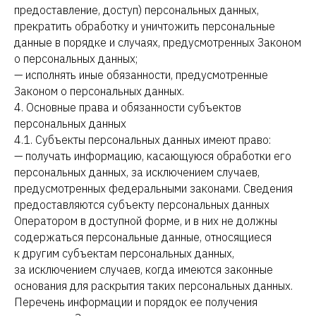
предоставление, доступ) персональных данных,
прекратить обработку и уничтожить персональные
данные в порядке и случаях, предусмотренных Законом
о персональных данных;
— исполнять иные обязанности, предусмотренные
Законом о персональных данных.
4. Основные права и обязанности субъектов
персональных данных
4.1. Субъекты персональных данных имеют право:
— получать информацию, касающуюся обработки его
персональных данных, за исключением случаев,
предусмотренных федеральными законами. Сведения
предоставляются субъекту персональных данных
Оператором в доступной форме, и в них не должны
содержаться персональные данные, относящиеся
к другим субъектам персональных данных,
за исключением случаев, когда имеются законные
основания для раскрытия таких персональных данных.
Перечень информации и порядок ее получения