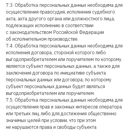
7.3. Обработка персональных данных необходима для
осуществления правосудия, исполнения судебного
акта, акта другого органа или должностного лица,
подлежащих исполнению в соответствии
с законодательством Российской Федерации
об исполнительном производстве.
7.4. Обработка персональных данных необходима для
исполнения договора, стороной которого либо
выгодоприобретателем или поручителем по которому
является субъект персональных данных, а также для
заключения договора по инициативе субъекта
персональных данных или договора, по которому
субъект персональных данных будет являться
выгодоприобретателем или поручителем.
7.5. Обработка персональных данных необходима для
осуществления прав и законных интересов оператора
или третьих лиц либо для достижения общественно
значимых целей при условии, что при этом
не нарушаются права и свободы субъекта