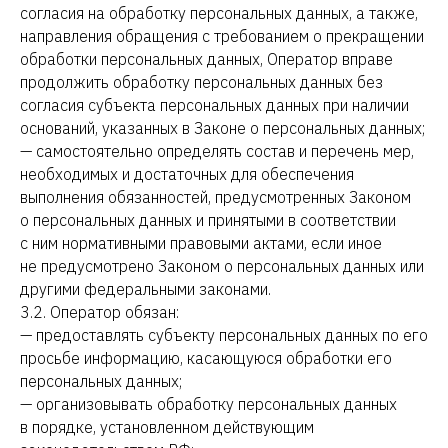
согласия на обработку персональных данных, а также,
направления обращения с требованием о прекращении
обработки персональных данных, Оператор вправе
продолжить обработку персональных данных без
согласия субъекта персональных данных при наличии
оснований, указанных в Законе о персональных данных;
— самостоятельно определять состав и перечень мер,
необходимых и достаточных для обеспечения
выполнения обязанностей, предусмотренных Законом
о персональных данных и принятыми в соответствии
с ним нормативными правовыми актами, если иное
не предусмотрено Законом о персональных данных или
другими федеральными законами.
3.2. Оператор обязан:
— предоставлять субъекту персональных данных по его
просьбе информацию, касающуюся обработки его
персональных данных;
— организовывать обработку персональных данных
в порядке, установленном действующим