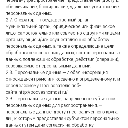
передачу (распространение, предоставление, доступ),
обезличивание, блокирование, удаление, уничтожение
персональных данных.
2.7. Оператор — государственный орган,
муниципальный орган, юридическое или физическое
лицо, самостоятельно или совместно с другими лицами
организующие и/или осуществляющие обработку
персональных данных, а также определяющие цели
обработки персональных данных, состав персональных
данных, подлежащих обработке, действия (операции),
совершаемые с персональными данными.
2.8. Персональные данные — любая информация,
относящаяся прямо или косвенно к определенному или
определяемому Пользователю веб-
сайта http://podvesnoimost.ru/
2.9. Персональные данные, разрешенные субъектом
персональных данных для распространения, —
персональные данные, доступ неограниченного круга
лиц к которым предоставлен субъектом персональных
данных путем дачи согласия на обработку