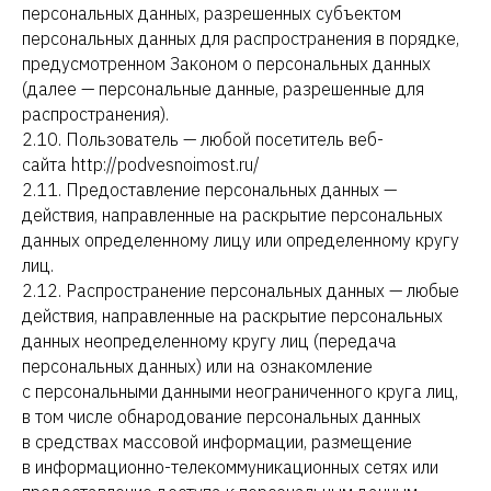
персональных данных, разрешенных субъектом
персональных данных для распространения в порядке,
предусмотренном Законом о персональных данных
(далее — персональные данные, разрешенные для
распространения).
2.10. Пользователь — любой посетитель веб-
сайта http://podvesnoimost.ru/
2.11. Предоставление персональных данных —
действия, направленные на раскрытие персональных
данных определенному лицу или определенному кругу
лиц.
2.12. Распространение персональных данных — любые
действия, направленные на раскрытие персональных
данных неопределенному кругу лиц (передача
персональных данных) или на ознакомление
с персональными данными неограниченного круга лиц,
в том числе обнародование персональных данных
в средствах массовой информации, размещение
в информационно-телекоммуникационных сетях или