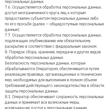
персональных данных.
7.6. Осуществляется обработка персональных данных,
доступ неограниченного круга лиц к которым
предоставлен субъектом персональных данных либо
по его просьбе (далее — общедоступные персональные
данные).
7.7. Осуществляется обработка персональных данных,
подлежащих опубликованию или обязательному
раскрытию в соответствии с федеральным законом.
8. Порядок сбора, хранения, передачи и других видов
обработки персональных данных
Безопасность персональных данных, которые
обрабатываются Оператором, обеспечивается путем
реализации правовых, организационных и технических
мер, необходимых для выполнения в полном объеме
требований действующего законодательства в области
защиты персональных данных.
8.1. Оператор обеспечивает сохранность персональных
данных и принимает все возможные меры,
исключающие доступ к персональным данным