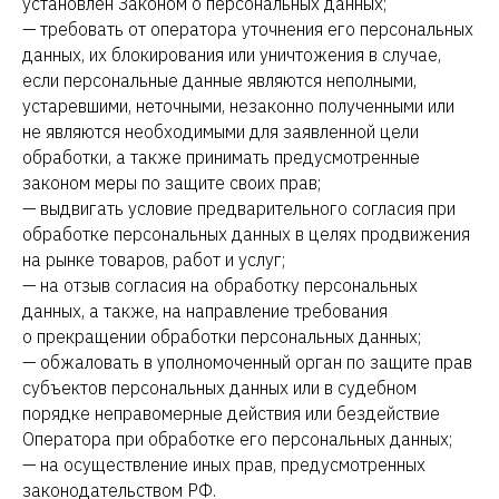
установлен Законом о персональных данных;
— требовать от оператора уточнения его персональных
данных, их блокирования или уничтожения в случае,
если персональные данные являются неполными,
устаревшими, неточными, незаконно полученными или
не являются необходимыми для заявленной цели
обработки, а также принимать предусмотренные
законом меры по защите своих прав;
— выдвигать условие предварительного согласия при
обработке персональных данных в целях продвижения
на рынке товаров, работ и услуг;
— на отзыв согласия на обработку персональных
данных, а также, на направление требования
о прекращении обработки персональных данных;
— обжаловать в уполномоченный орган по защите прав
субъектов персональных данных или в судебном
порядке неправомерные действия или бездействие
Оператора при обработке его персональных данных;
— на осуществление иных прав, предусмотренных
законодательством РФ.