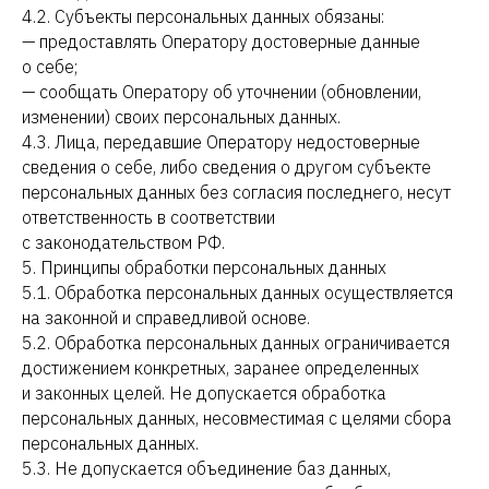
4.2. Субъекты персональных данных обязаны:
— предоставлять Оператору достоверные данные
о себе;
— сообщать Оператору об уточнении (обновлении,
изменении) своих персональных данных.
4.3. Лица, передавшие Оператору недостоверные
сведения о себе, либо сведения о другом субъекте
персональных данных без согласия последнего, несут
ответственность в соответствии
с законодательством РФ.
5. Принципы обработки персональных данных
5.1. Обработка персональных данных осуществляется
на законной и справедливой основе.
5.2. Обработка персональных данных ограничивается
достижением конкретных, заранее определенных
и законных целей. Не допускается обработка
персональных данных, несовместимая с целями сбора
персональных данных.
5.3. Не допускается объединение баз данных,