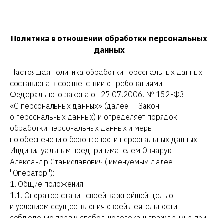
Политика в отношении обработки персональных
данных
Настоящая политика обработки персональных данных
составлена в соответствии с требованиями
Федерального закона от 27.07.2006. № 152-ФЗ
«О персональных данных» (далее — Закон
о персональных данных) и определяет порядок
обработки персональных данных и меры
по обеспечению безопасности персональных данных,
Индивидуальным предпринимателем Овчарук
Александр Станиславович ( именуемым далее
"Оператор"):
1. Общие положения
1.1. Оператор ставит своей важнейшей целью
и условием осуществления своей деятельности
соблюдение прав и свобод человека и гражданина при