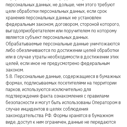
персональных данных, не дольше, чем этого требуют
цели обработки персональных данных, если срок
хранения персональных данных не установлен
федеральным законом, договором, стороной которого,
выгодоприобретателем или поручителем по которому
является субъект персональных данных.
Обрабатываемые персональные данные уничтожаются
либо обезличиваются по достижении целей обработки
или в случае утраты необходимости в достижении этих
целей, если иное не предусмотрено федеральным
законом.
5.8. Персональные данные, содержащиеся в бумажных
формах, подписываемых посетителями на территории
парков, используются исключительно для
подтверждения факта ознакомления с правилами
безопасности и могут быть использованы Оператором в
случае инцидентов в целях соблюдения
законодательства РФ. Формы хранятся в бумажном
виде, доступ к ним ограничен, данные не передаются