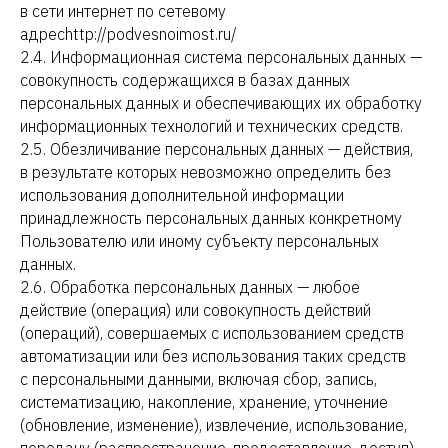
в сети интернет по сетевому
адресhttp://podvesnoimost.ru/
2.4. Информационная система персональных данных —
совокупность содержащихся в базах данных
персональных данных и обеспечивающих их обработку
информационных технологий и технических средств.
2.5. Обезличивание персональных данных — действия,
в результате которых невозможно определить без
использования дополнительной информации
принадлежность персональных данных конкретному
Пользователю или иному субъекту персональных
данных.
2.6. Обработка персональных данных — любое
действие (операция) или совокупность действий
(операций), совершаемых с использованием средств
автоматизации или без использования таких средств
с персональными данными, включая сбор, запись,
систематизацию, накопление, хранение, уточнение
(обновление, изменение), извлечение, использование,