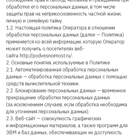
обработке его персональных данных, в том числе
защиты прав на неприкосновенность частной жизни,
личную и семейную тайну.
1.2. Настоящая политика Оператора в отношении
обработки персональных данных (далее — Политика)
применяется ко всей информации, которую Оператор
может получить о посетителях веб-
сайта http://podvesnoimost.ru/.
2. Основные понятия, используемые в Политике
2.1. Автоматизированная обработка персональных
данных — обработка персональных данных с помощью
средств вычислительной техники.
2.2. Блокирование персональных данных — временное
прекращение обработки персональных данных
(за исключением случаев, если обработка необходима
для уточнения персональных данных).
2.3. Веб-сайт — совокупность графических
и информационных материалов, а также программ для
ЭВМ и баз данных, обеспечивающих их доступность