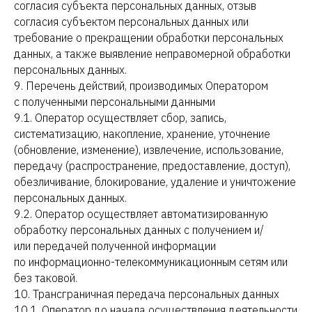
согласия субъекта персональных данных, отзыв
согласия субъектом персональных данных или
требование о прекращении обработки персональных
данных, а также выявление неправомерной обработки
персональных данных.
9. Перечень действий, производимых Оператором
с полученными персональными данными
9.1. Оператор осуществляет сбор, запись,
систематизацию, накопление, хранение, уточнение
(обновление, изменение), извлечение, использование,
передачу (распространение, предоставление, доступ),
обезличивание, блокирование, удаление и уничтожение
персональных данных.
9.2. Оператор осуществляет автоматизированную
обработку персональных данных с получением и/
или передачей полученной информации
по информационно-телекоммуникационным сетям или
без таковой.
10. Трансграничная передача персональных данных
10.1. Оператор до начала осуществления деятельности