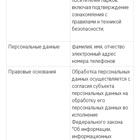
посетителей парков,
включая подтверждение
ознакомления с
правилами и техникой
безопасности;
Персональные данные
фамилия, имя, отчество
электронный адрес
номера телефонов
Правовые основания
Обработка персональных
данных осуществляется с
согласия субъекта
персональных данных на
обработку его
персональных данных во
исполнение
Федерального закона
"Об информации,
информационных