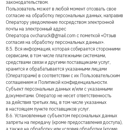
законодательством.
Пользователь может в любой момент отозвать свое
согласие на обработку персональных данных, направив
Оператору уведомление посредством электронной
почты на электронный адрес
Оператора ovcharuck@gmail.com с пометкой «Отзыв
согласия на обработку персональных данных».
8.5. Вся информация, которая собирается сторонними
сервисами, в том числе платежными системами,
средствами связи и другими поставщиками услуг,
хранится и обрабатывается указанными лицами
(Операторами) в соответствии с их Пользовательским
соглашением и Политикой конфиденциальности.
Субъект персональных данных и/или с указанными
документами. Оператор не несет ответственность
за действия третьих лиц, в том числе указанных
в настоящем пункте поставщиков услуг.
8.6. Установленные субъектом персональных данных
запреты на передачу (кроме предоставления доступа),
а также на обработку или условия обработки (кроме