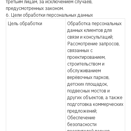
третьим лицам, за исключением случаев,
предусмотренных законом.
6. Цели обработки персональных данных
Цель обработки
Обработка персональных
данных клиентов для
связи и консультаций;
Рассмотрение запросов,
связанных с
проектированием,
строительством и
обслуживанием
верёвочных парков,
детских площадок,
подвесных мостов и
других объектов, а также
подготовка коммерческих
предложений;
Обеспечение
безопасности