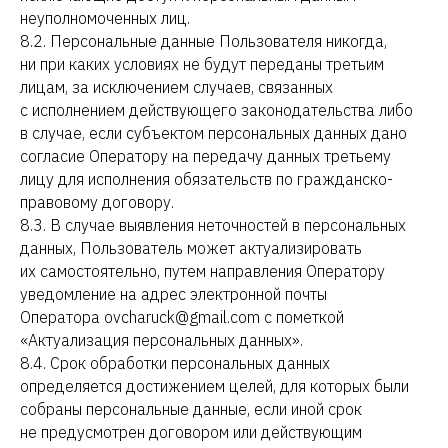
неуполномоченных лиц.
8.2. Персональные данные Пользователя никогда,
ни при каких условиях не будут переданы третьим
лицам, за исключением случаев, связанных
с исполнением действующего законодательства либо
в случае, если субъектом персональных данных дано
согласие Оператору на передачу данных третьему
лицу для исполнения обязательств по гражданско-
правовому договору.
8.3. В случае выявления неточностей в персональных
данных, Пользователь может актуализировать
их самостоятельно, путем направления Оператору
уведомление на адрес электронной почты
Оператора ovcharuck@gmail.com с пометкой
«Актуализация персональных данных».
8.4. Срок обработки персональных данных
определяется достижением целей, для которых были
собраны персональные данные, если иной срок
не предусмотрен договором или действующим