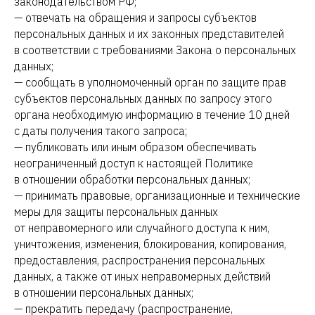
законодательством РФ;
— отвечать на обращения и запросы субъектов
персональных данных и их законных представителей
в соответствии с требованиями Закона о персональных
данных;
— сообщать в уполномоченный орган по защите прав
субъектов персональных данных по запросу этого
органа необходимую информацию в течение 10 дней
с даты получения такого запроса;
— публиковать или иным образом обеспечивать
неограниченный доступ к настоящей Политике
в отношении обработки персональных данных;
— принимать правовые, организационные и технические
меры для защиты персональных данных
от неправомерного или случайного доступа к ним,
уничтожения, изменения, блокирования, копирования,
предоставления, распространения персональных
данных, а также от иных неправомерных действий
в отношении персональных данных;
— прекратить передачу (распространение,