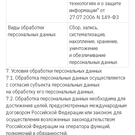
технологиях и о защите
информации" от
27.07.2006 N 149-ФЗ
Виды обработки
Сбор, запись,
персональных данных
систематизация,
накопление, хранение,
уничтожение
и обезличивание
персональных данных
7. Условия обработки персональных данных
7.1. Обработка персональных данных осуществляется
с согласия субъекта персональных данных
на обработку его персональных данных.
7.2. Обработка персональных данных необходима для
достижения целей, предусмотренных международным
договором Российской Федерации или законом, для
осуществления возложенных законодательством
Российской Федерации на оператора функций,
полномочий и обязанностей.